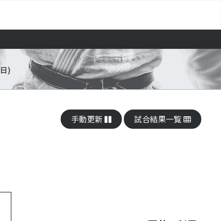
(日)
手動更新
試合結果一覧