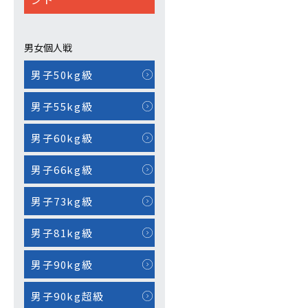
男女個人戦
男子50kg級
男子55kg級
男子60kg級
男子66kg級
男子73kg級
男子81kg級
男子90kg級
男子90kg超級