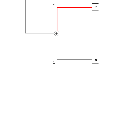
４
出雲一中
7
(島根県)
＋
福柔会
8
(開催県)
１