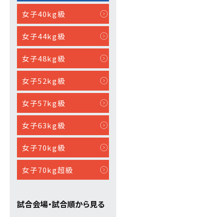
女子40kg級
女子44kg級
女子48kg級
女子52kg級
女子57kg級
女子63kg級
女子70kg級
女子70kg超級
試合会場・試合順から見る