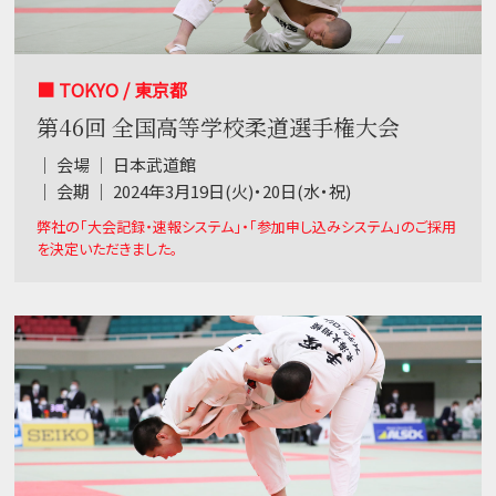
■ TOKYO / 東京都
第46回 全国高等学校柔道選手権大会
｜ 会場 ｜ 日本武道館
｜ 会期 ｜ 2024年3月19日(火)・20日(水・祝)
弊社の「大会記録・速報システム」・「参加申し込みシステム」のご採用
を決定いただきました。