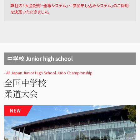
弊社の「大会記録・速報システム」・「参加申し込みシステム」のご採用
を決定いただきました。
中学校 Junior high school
- All Japan Junior High School Judo Championship
全国中学校
柔道大会
NEW