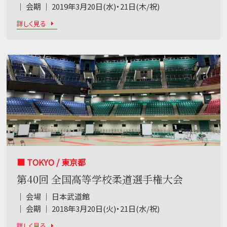
｜ 会期 ｜ 2019年3月20日(水)・21日(木/祝)
詳しく見る
■ TOKYO / 東京都
第40回 全国高等学校柔道選手権大会
｜ 会場 ｜ 日本武道館
｜ 会期 ｜ 2018年3月20日(火)・21日(水/祝)
詳しく見る