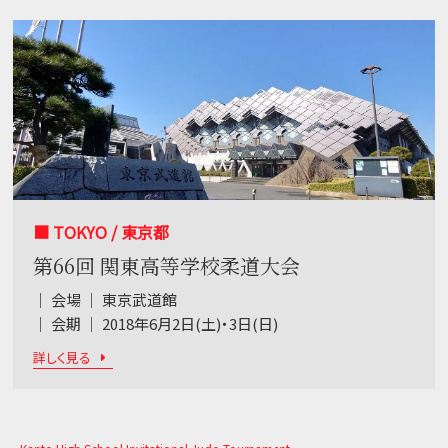
■ TOKYO / 東京都
第66回 関東高等学校柔道大会
｜ 会場 ｜ 東京武道館
｜ 会期 ｜ 2018年6月2日(土)・3日(日)
詳しく見る