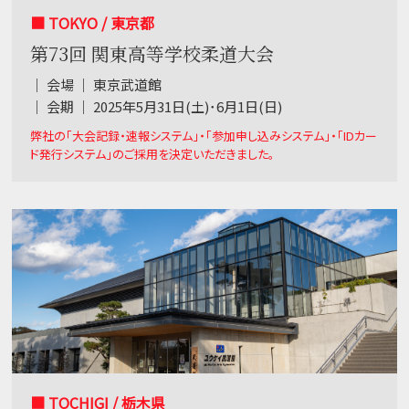
■ TOKYO / 東京都
第73回 関東高等学校柔道大会
｜ 会場 ｜ 東京武道館
｜ 会期 ｜ 2025年5月31日(土)･6月1日(日)
弊社の「大会記録・速報システム」・「参加申し込みシステム」・「IDカー
ド発行システム」のご採用を決定いただきました。
■ TOCHIGI / 栃木県