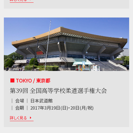
■ TOKYO / 東京都
第39回 全国高等学校柔道選手権大会
｜ 会場 ｜ 日本武道館
｜ 会期 ｜ 2017年3月19日(日)・20日(月/祝)
詳しく見る