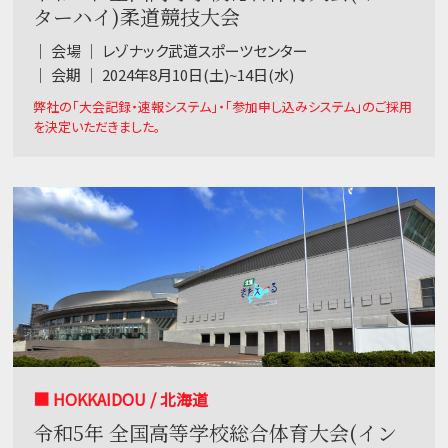
ターハイ)柔道競技大会
｜ 会場 ｜ レゾナック武道スポーツセンター
｜ 会期 ｜ 2024年8月10日(土)~14日(水)
弊社の「大会記録・速報システム」・「参加申し込みシステム」のご採用
を決定いただきました。
■ HOKKAIDOU / 北海道
令和5年 全国高等学校総合体育大会(イン