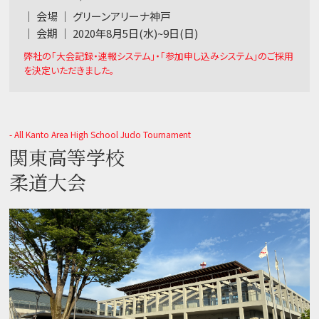
｜ 会場 ｜ グリーンアリーナ神戸
｜ 会期 ｜ 2020年8月5日(水)~9日(日)
弊社の「大会記録・速報システム」・「参加申し込みシステム」のご採用
を決定いただきました。
- All Kanto Area High School Judo Tournament
関東高等学校
柔道大会