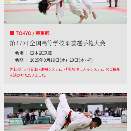
■ TOKYO / 東京都
第47回 全国高等学校柔道選手権大会
｜ 会場 ｜ 日本武道館
｜ 会期 ｜ 2025年3月19日(水)・20日(木・祝)
弊社の「大会記録・速報システム」・「参加申し込みシステム」のご採用
を決定いただきました。