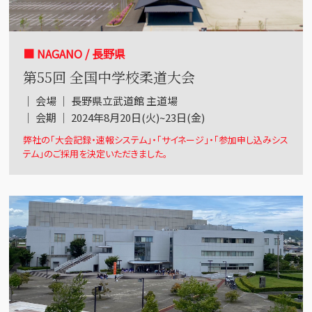
■ NAGANO / 長野県
第55回 全国中学校柔道大会
｜ 会場 ｜ 長野県立武道館 主道場
｜ 会期 ｜ 2024年8月20日(火)~23日(金)
弊社の「大会記録・速報システム」・「サイネージ」・「参加申し込みシス
テム」のご採用を決定いただきました。